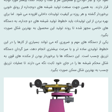
نفوذ گرد و غبار آلودگی و همچنین سر و صدا را ایجاد کنند، بیشتر مورد توجه
قرار دارند. به همین جهت صنعت تولید شیشه های دوجداره از رونق خوبی
برخوردار گشته و هر روزه بر کیفیت تولیدات داخلی افزوده می شود. اما برای
بهره بردن از این تولیدات باید خطوط تولید شیشه های دو جداره، به دستگاه
‌های خاصی مجهز شده تا روند تولید این محصول به بهترین شکل صورت
بگیرد.
یکی از دستگاه ‌های مهم و ضروری که می ‌تواند بسیاری از کارها را در این
خطوط تولیدی ساده تر و با سرعت بیشتری انجام دهد، میز گردان دستگاه
تزریق چسب است. این دستگاه ها با برخوردار بودن از مکنده های قوی به
شکل محکم شیشه ها را در جای خود ثابت نگه می‌ دارند تا عملیات تزریق
چسب به بهترین شکل ممکن صورت بگیرد.