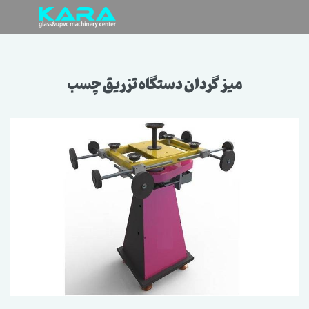
میز گردان دستگاه تزریق چسب