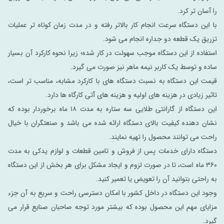
را آسان تر کرد.
با این دستگاه سرعت انجام کار بالاتر رفته و در مدت زمان کوتاه تر عملیات
تزریق یک قطعه دو جداره انجام می شود.
استفاده از این دستگاه موجب سهولت در کار شده؛ زیرا نحوه کارکرد آن بسیار
ساده و توسط یک کاربر نیمه ماهر نیز صورت می گیرد.
قیمت این دستگاه به نسبت دستگاه‌ های با کارکرد مشابه، مناسب تر است،
تاثیر زیادی در هزینه های اولیه و هزینه های آتی کارگاه ها دارد.
این دستگاه‌ از گارانتی طلایی سه ستاره به مدت ۱۸ ماه برخوردار بوده که
نشان دهنده کیفیت بالای دستگاه ارائه شده می باشد و صنعتگران با خیال
راحت می توانند محصول را تهیه نمایند.
دستگاه دارای خدمات پس از فروش و تامین قطعات و لوازم یدکی به مدت
۳۶۰ ماه است، تا در صورت لزوم و ایجاد مشکل برای هر بخش از این دستگاه
به راحتی بتوانید آن را تعویض یا تعمیر کنید.
وجود این دستگاه در داخل کشور با امکان دسترسی راحت و سریع به آن جزء
مزایای مهم این محصول بوده که بیشتر مورد توجه صاحبان صنایع قرار می
گیرد.