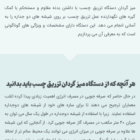
میز گردان دستگاه تزریق چسب با داشتن بدنه مقاوم و مستحکم با کمک
گیره های نگهدارنده عمل تزریق چسب بر روی شیشه های دو جداره را به
آسانی انجام می دهد. این دستگاه دارای مشخصات و ویژگی های گوناگونی
است که به معرفی آن می پردازیم.
هر آنچه که از دستگاه میز گردان تزریق چسب باید بدانید
در حال حاضر که صرفه جویی در مصرف انرژی اهمیت زیادی پیدا کرده اغلب
معماران ترجیح می دهند تا برای سازه‌ های خود از شیشه های دوجداره
استفاده نمایند. زیرا با استفاده از شیشه دوجداره در طول یک سال می ‌توان به
میزان ۴۰ متر مکعب در مصرف گاز صرفه جویی کرد. از آنجایی که این شیشه
ها علاوه بر صرفه جویی در میزان انرژی می توانند یک محیط سالم تر از لحاظ