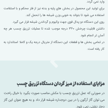
وارد نمی گردد.
برای تولید این محصول در بخش های پایه و بدنه نیز از فلز محکم و با استقامت
استفاده می ‌شود تا بتواند به خوبی وزن شیشه ها را تحمل کند.
روی این دستگاه دو پدال قوی جهت وکیوم و گرداندن شیشه قرار می گیرد.
داشتن قابلیت چرخش ۳۶۰ درجه موجب شده تا عملیات تزریق چسب هر چه
آسان تر انجام شود.
در تمامی بخش ها و قطعات این دستگاه از متریال درجه یک و کاملا استاندارد به
کار رفته است.
مزایای استفاده از میز گردان دستگاه تزریق چسب
در صورتی که عمل تزریق چسب با مکش مناسب صورت بگیرد با خیال راحت
می ‌توان گاز آرگون را در بین دوجداره شیشه قرار داد و به هیچ عنوان این گاز
دچار نشتی نمی‌ شود.