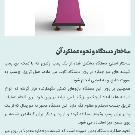
ساختار دستگاه و نحوه عملکرد آن
ساختار اصلی دستگاه تشکیل شده از یک پمپ وکیوم که با کمک این پمپ
شیشه های دو جداره بر روی دستگاه ثابت می ماند، عمل تزریق چسب به
صورت دقیق و به آسانی انجام شود.
همچنین بر روی این دستگاه بازوهای کمکی نگهدارنده قرار گرفته که انواع
شیشه ها با ابعاد کوچک و بزرگ را می‌ تواند بر روی خود برای انجام عملیات
تزریق چسب محکم و مقاوم نگه دارد. این دستگاه مجهز به دو پدال که از یک
پدال برای پمپ وکیوم استفاده کرده و از پدال دیگر برای گرداندن شیشه بر
روی سطح میز استفاده می شود.
نحوه عملکرد دستگاه بدین صورت است که شیشه دوجداره معمولاً بر روی میز